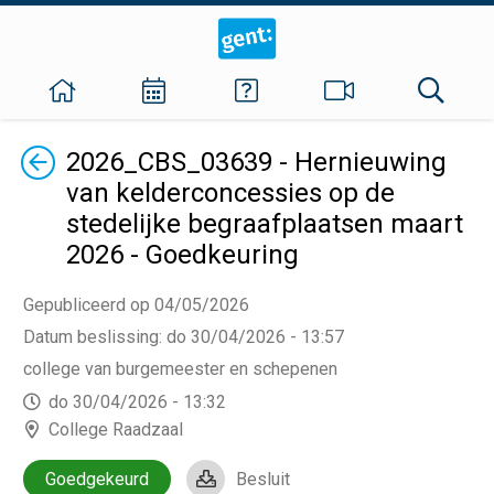
Terug
2026_CBS_03639 - Hernieuwing
van kelderconcessies op de
stedelijke begraafplaatsen maart
2026 - Goedkeuring
Gepubliceerd op 04/05/2026
Datum beslissing
:
do 30/04/2026 - 13:57
college van burgemeester en schepenen
do 30/04/2026 - 13:32
College Raadzaal
Goedgekeurd
Besluit