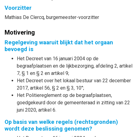
Voorzitter
Mathias
De Clercq
, burgemeester-voorzitter
Motivering
Regelgeving waaruit blijkt dat het orgaan
bevoegd is
Het Decreet van 16 januari 2004 op de
begraafplaatsen en de lijkbezorging, afdeling 2, artikel
7, § 1 en § 2 en artikel 9;
Het Decreet over het lokaal bestuur van 22 december
2017, artikel 56, § 2 en § 3, 10°;
Het Politiereglement op de begraafplaatsen,
goedgekeurd door de gemeenteraad in zitting van 22
juni 2020, artikel 6.
Op basis van welke regels (rechtsgronden)
wordt deze beslissing genomen?