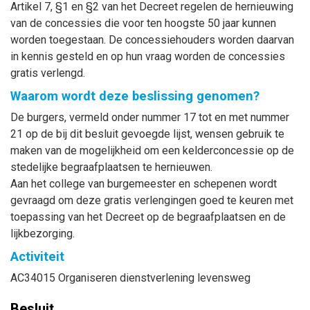
Artikel 7, §1 en §2 van het Decreet regelen de hernieuwing
van de concessies die voor ten hoogste 50 jaar kunnen
worden toegestaan. De concessiehouders worden daarvan
in kennis gesteld en op hun vraag worden de concessies
gratis verlengd.
Waarom wordt deze beslissing genomen?
De burgers, vermeld onder nummer 17 tot en met nummer
21 op de bij dit besluit gevoegde lijst, wensen gebruik te
maken van de mogelijkheid om een kelderconcessie op de
stedelijke begraafplaatsen te hernieuwen.
Aan het college van burgemeester en schepenen wordt
gevraagd om deze gratis verlengingen goed te keuren met
toepassing van het Decreet op de begraafplaatsen en de
lijkbezorging.
Activiteit
AC34015 Organiseren dienstverlening levensweg
Besluit