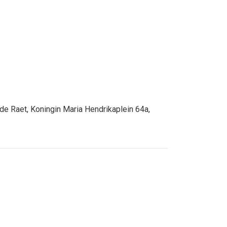
 de Raet, Koningin Maria Hendrikaplein 64a,