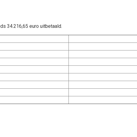
eds 34.216,65 euro uitbetaald.