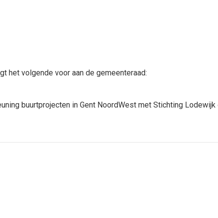
gt het volgende voor aan de gemeenteraad:
uning buurtprojecten in Gent NoordWest met
Stichting Lodewijk