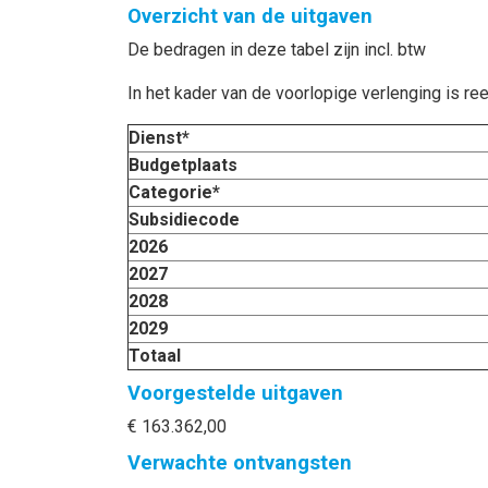
Overzicht van de uitgaven
De bedragen in deze tabel zijn incl. btw
In het kader van de voorlopige verlenging is re
Dienst*
Budgetplaats
Categorie*
Subsidiecode
2026
2027
2028
2029
Totaal
Voorgestelde uitgaven
€ 163.362,00
Verwachte ontvangsten