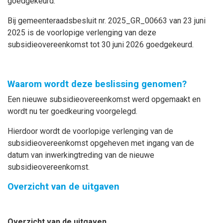
goedgekeurd.
Bij gemeenteraadsbesluit nr. 2025_GR_00663 van 23 juni
2025 is de voorlopige verlenging van deze
subsidieovereenkomst tot 30 juni 2026 goedgekeurd.
Waarom wordt deze beslissing genomen?
Een nieuwe subsidieovereenkomst werd opgemaakt en
wordt nu ter goedkeuring voorgelegd.
Hierdoor wordt de voorlopige verlenging van de
subsidieovereenkomst opgeheven met ingang van
de
datum van inwerkingtreding van de nieuwe
subsidieovereenkomst.
Overzicht van de uitgaven
Overzicht van de uitgaven