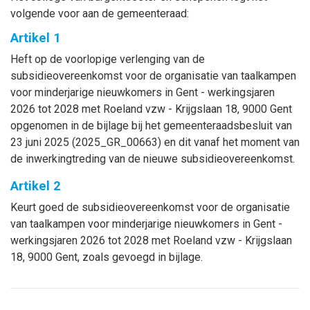
volgende voor aan de gemeenteraad:
Artikel 1
Heft op de voorlopige verlenging van de
subsidieovereenkomst voor de organisatie van taalkampen
voor minderjarige nieuwkomers in Gent - werkingsjaren
2026 tot 2028 met Roeland vzw - Krijgslaan 18, 9000 Gent
opgenomen in de bijlage bij het gemeenteraadsbesluit van
23 juni 2025 (2025_GR_00663) en dit vanaf het moment van
de inwerkingtreding van de nieuwe subsidieovereenkomst.
Artikel 2
Keurt goed de subsidieovereenkomst voor de organisatie
van taalkampen voor minderjarige nieuwkomers in Gent -
werkingsjaren 2026 tot 2028 met Roeland vzw - Krijgslaan
18, 9000 Gent, zoals gevoegd in bijlage.