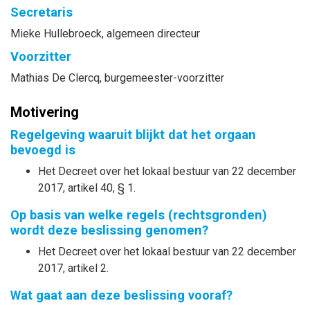
Secretaris
Mieke
Hullebroeck
, algemeen directeur
Voorzitter
Mathias
De Clercq
, burgemeester-voorzitter
Motivering
Regelgeving waaruit blijkt dat het orgaan
bevoegd is
Het Decreet over het lokaal bestuur van 22 december
2017, artikel 40, § 1.
Op basis van welke regels (rechtsgronden)
wordt deze beslissing genomen?
Het Decreet over het lokaal bestuur van 22 december
2017, artikel 2.
Wat gaat aan deze beslissing vooraf?