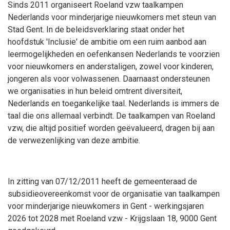
Sinds 2011 organiseert Roeland vzw taalkampen
Nederlands voor minderjarige nieuwkomers met steun van
Stad Gent. In de beleidsverklaring staat onder het
hoofdstuk 'Inclusie' de ambitie om een ruim aanbod aan
leermogelijkheden en oefenkansen Nederlands te voorzien
voor nieuwkomers en anderstaligen, zowel voor kinderen,
jongeren als voor volwassenen. Daarnaast ondersteunen
we organisaties in hun beleid omtrent diversiteit,
Nederlands en toegankelijke taal. Nederlands is immers de
taal die ons allemaal verbindt. De taalkampen van Roeland
vzw, die altijd positief worden geëvalueerd, dragen bij aan
de verwezenlijking van deze ambitie.
In zitting van 07/12/2011 heeft de gemeenteraad de
subsidieovereenkomst voor de organisatie van taalkampen
voor minderjarige nieuwkomers in Gent - werkingsjaren
2026 tot 2028 met Roeland vzw - Krijgslaan 18, 9000 Gent