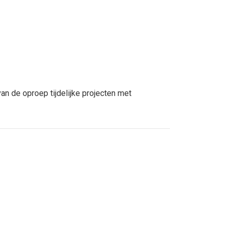
an de oproep tijdelijke projecten met