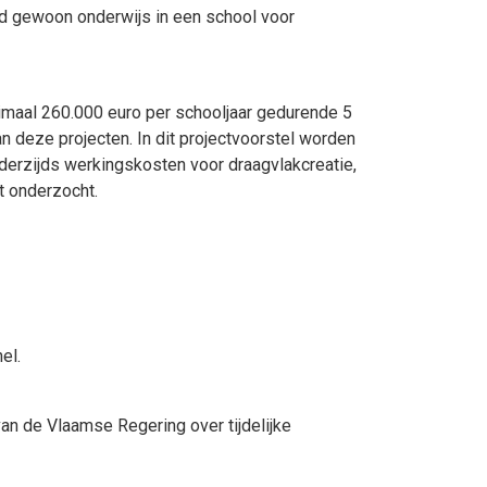
d gewoon onderwijs in een school voor
maal 260.000 euro per schooljaar gedurende 5
deze projecten. In dit projectvoorstel worden
derzijds werkingskosten voor draagvlakcreatie,
t onderzocht.
el.
an de Vlaamse Regering over tijdelijke