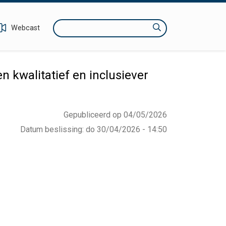
Zoeken
Webcast
 kwalitatief en inclusiever
Gepubliceerd op 04/05/2026
Datum beslissing
:
do 30/04/2026 - 14:50