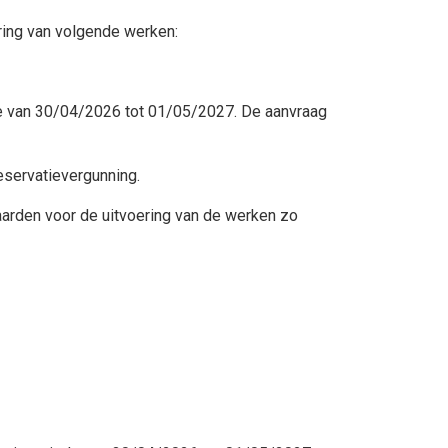
ring van volgende werken:
ode van 30/04/2026 tot 01/05/2027. De aanvraag
eservatievergunning.
aarden voor de uitvoering van de werken zo