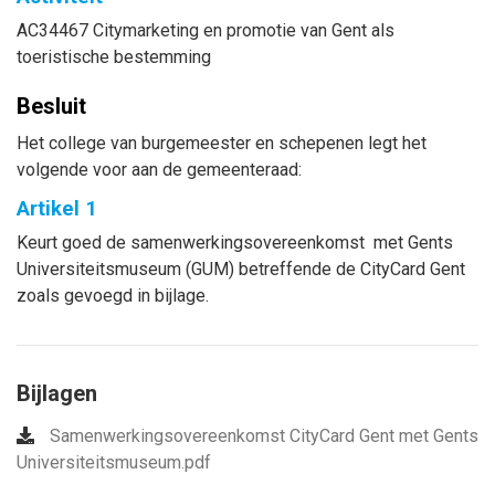
AC34467 Citymarketing en promotie van Gent als
toeristische bestemming
Besluit
Het college van burgemeester en schepenen legt het
volgende voor aan de gemeenteraad:
Artikel 1
Keurt goed de samenwerkingsovereenkomst met Gents
Universiteitsmuseum (GUM) betreffende de CityCard Gent
zoals gevoegd in bijlage.
Bijlagen
Samenwerkingsovereenkomst CityCard Gent met Gents
Universiteitsmuseum.pdf