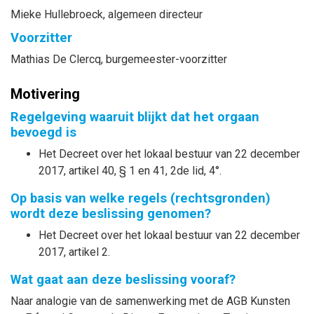
Mieke
Hullebroeck
, algemeen directeur
Voorzitter
Mathias
De Clercq
, burgemeester-voorzitter
Motivering
Regelgeving waaruit blijkt dat het orgaan
bevoegd is
Het Decreet over het lokaal bestuur van 22 december
2017, artikel 40, § 1 en 41, 2de lid, 4°.
Op basis van welke regels (rechtsgronden)
wordt deze beslissing genomen?
Het Decreet over het lokaal bestuur van 22 december
2017, artikel 2.
Wat gaat aan deze beslissing vooraf?
Naar analogie van de samenwerking met de AGB Kunsten