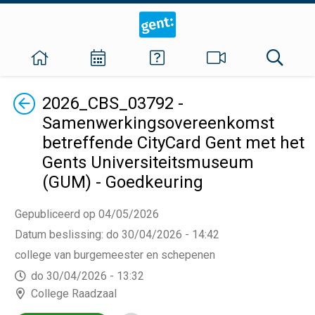
Terug
2026_CBS_03792 -
Samenwerkingsovereenkomst
betreffende CityCard Gent met het
Gents Universiteitsmuseum
(GUM) - Goedkeuring
Gepubliceerd op 04/05/2026
Datum beslissing
:
do 30/04/2026 - 14:42
college van burgemeester en schepenen
do 30/04/2026 - 13:32
College Raadzaal