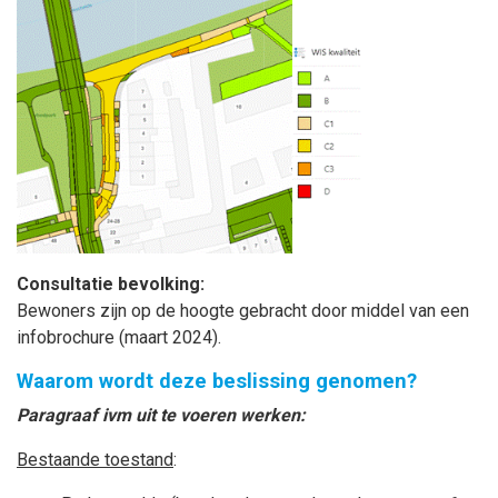
Consultatie bevolking:
Bewoners zijn op de hoogte gebracht door middel van een
infobrochure (maart 2024).
Waarom wordt deze beslissing genomen?
Paragraaf ivm uit te voeren werken:
Bestaande toestand
: