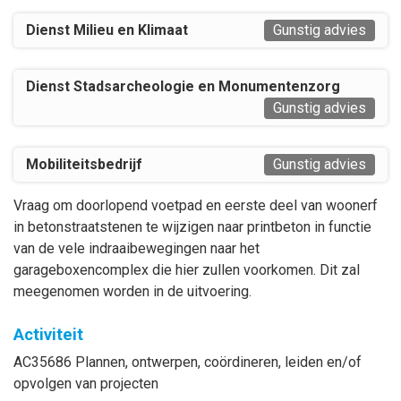
Dienst Milieu en Klimaat
Gunstig advies
Dienst Stadsarcheologie en Monumentenzorg
Gunstig advies
Mobiliteitsbedrijf
Gunstig advies
Vraag om doorlopend voetpad en eerste deel van woonerf
in betonstraatstenen te wijzigen naar printbeton in functie
van de vele indraaibewegingen naar het
garageboxencomplex die hier zullen voorkomen. Dit zal
meegenomen worden in de uitvoering.
Activiteit
AC35686 Plannen, ontwerpen, coördineren, leiden en/of
opvolgen van projecten