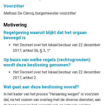
Voorzitter
Mathias
De Clercq
, burgemeester-voorzitter
Motivering
Regelgeving waaruit blijkt dat het orgaan
bevoegd is
Het Decreet over het lokaal bestuur van 22 december
2017, artikel 56, § 3, 1°.
Op basis van welke regels (rechtsgronden)
wordt deze beslissing genomen?
Het Decreet over het lokaal bestuur van 22 december
2017, artikel 2.
Wat gaat aan deze beslissing vooraf?
In het kader van het proces “Heraanleg wegen” is voorzien
dat, na het voeren van overleg met de diverse diensten, aan