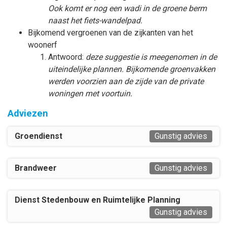
Ook komt er nog een wadi in de groene berm
naast het fiets-wandelpad.
Bijkomend vergroenen van de zijkanten van het
woonerf
Antwoord:
deze suggestie is meegenomen in de
uiteindelijke plannen. Bijkomende groenvakken
werden voorzien aan de zijde van de private
woningen met voortuin.
Adviezen
Groendienst
Gunstig advies
Brandweer
Gunstig advies
Dienst Stedenbouw en Ruimtelijke Planning
Gunstig advies