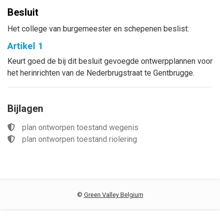
Besluit
Het college van burgemeester en schepenen beslist:
Artikel 1
Keurt goed de bij dit besluit gevoegde ontwerpplannen voor
het herinrichten van de Nederbrugstraat te Gentbrugge.
Bijlagen
plan ontworpen toestand wegenis
plan ontworpen toestand riolering
©
Green Valley Belgium