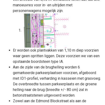
manoeuvres voor in- en uitrijden met
personenwagens mogelijk zijn.
Er worden ook plantvakken van 1,10 m diep voorzien
waar geen opritten liggen. Deze voorzien we van een
opstaande boordsteen type IA.
Aan de zijde van de brughelling worden 6
gemarkeerde parkeerplaatsen voorzien, afgeboord
met ID1-profiel, verharding in kasseien met grasvoeg.
De overbreedte tussen parkeerplaats en de groene
helling naar de brug (breedte +/- 80 cm) zal in
betonstraatstenen uitgevoerd worden.
Zowel aan de Edmond Blockstraat als aan de