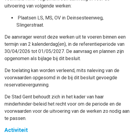
uitvoering van volgende werken:
Plaatsen LS, MS, OV in Deinsesteenweg,
Slingerstraat.
De aanvrager wenst deze werken uit te voeren binnen een
termijn van 2 kalenderdag(en), in de referentieperiode van
30/04/2026 tot 01/05/2027. De aanvraag en plannen zijn
opgenomen als bijlage bij dit besluit.
De toelating kan worden verleend, mits naleving van de
voorwaarden opgesomd in de bij dit besluit gevoegde
reservatievergunning.
De Stad Gent behoudt zich in het kader van haar
minderhinder-beleid het recht voor om de periode en de
voorwaarden voor de uitvoering van de werken zo nodig aan
te passen.
Activiteit