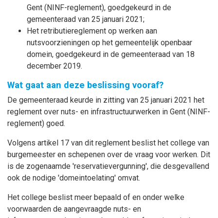
Gent (NINF-reglement), goedgekeurd in de
gemeenteraad van 25 januari 2021;
Het retributiereglement op werken aan
nutsvoorzieningen op het gemeentelijk openbaar
domein, goedgekeurd in de gemeenteraad van 18
december 2019.
Wat gaat aan deze beslissing vooraf?
De gemeenteraad keurde in zitting van 25 januari 2021 het
reglement over nuts- en infrastructuurwerken in Gent (NINF-
reglement) goed.
Volgens artikel 17 van dit reglement beslist het college van
burgemeester en schepenen over de vraag voor werken. Dit
is de zogenaamde 'reservatievergunning', die desgevallend
ook de nodige 'domeintoelating' omvat.
Het college beslist meer bepaald of en onder welke
voorwaarden de aangevraagde nuts- en