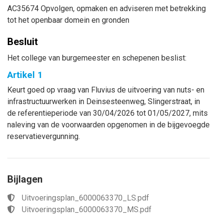
AC35674 Opvolgen, opmaken en adviseren met betrekking
tot het openbaar domein en gronden
Besluit
Het college van burgemeester en schepenen beslist:
Artikel 1
Keurt goed op vraag van Fluvius de uitvoering van nuts- en
infrastructuurwerken in Deinsesteenweg, Slingerstraat, in
de referentieperiode van 30/04/2026 tot 01/05/2027, mits
naleving van de voorwaarden opgenomen in de bijgevoegde
reservatievergunning.
Bijlagen
Uitvoeringsplan_6000063370_LS.pdf
Uitvoeringsplan_6000063370_MS.pdf