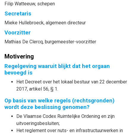
Filip
Watteeuw
, schepen
Secretaris
Mieke
Hullebroeck
, algemeen directeur
Voorzitter
Mathias
De Clercq
, burgemeester-voorzitter
Motivering
Regelgeving waaruit blijkt dat het orgaan
bevoegd is
Het Decreet over het lokaal bestuur van 22 december
2017, artikel 56, § 1.
Op basis van welke regels (rechtsgronden)
wordt deze beslissing genomen?
De Vlaamse Codex Ruimtelijke Ordening en zijn
uitvoeringsbesluiten;
Het reglement over nuts- en infrastructuurwerken in