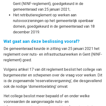
Gent (NINF-reglement), goedgekeurd in de
gemeenteraad van 25 januari 2021;
Het retributiereglement op werken aan
nutsvoorzieningen op het gemeentelijk openbaar
domein, goedgekeurd in de gemeenteraad van 18
december 2019.
Wat gaat aan deze beslissing vooraf?
De gemeenteraad keurde in zitting van 25 januari 2021 het
reglement over nuts- en infrastructuurwerken in Gent (NINF-
reglement) goed.
Volgens artikel 17 van dit reglement beslist het college van
burgemeester en schepenen over de vraag voor werken. Dit
is de zogenaamde 'reservatievergunning', die desgevallend
ook de nodige 'domeintoelating' omvat.
Het college beslist meer bepaald of en onder welke
voorwaarden de aangevraagde nuts- en