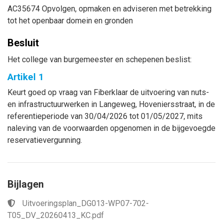
AC35674 Opvolgen, opmaken en adviseren met betrekking
tot het openbaar domein en gronden
Besluit
Het college van burgemeester en schepenen beslist:
Artikel 1
Keurt goed op vraag van Fiberklaar de uitvoering van nuts-
en infrastructuurwerken in Langeweg, Hoveniersstraat, in de
referentieperiode van 30/04/2026 tot 01/05/2027, mits
naleving van de voorwaarden opgenomen in de bijgevoegde
reservatievergunning.
Bijlagen
Uitvoeringsplan_DG013-WP07-702-
T05_DV_20260413_KC.pdf