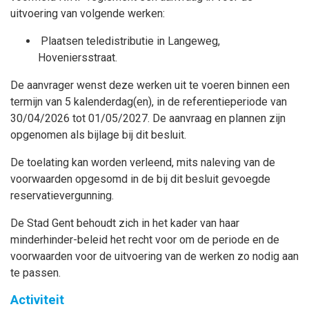
uitvoering van volgende werken:
Plaatsen teledistributie in Langeweg,
Hoveniersstraat.
De aanvrager wenst deze werken uit te voeren binnen een
termijn van 5 kalenderdag(en), in de referentieperiode van
30/04/2026 tot 01/05/2027. De aanvraag en plannen zijn
opgenomen als bijlage bij dit besluit.
De toelating kan worden verleend, mits naleving van de
voorwaarden opgesomd in de bij dit besluit gevoegde
reservatievergunning.
De Stad Gent behoudt zich in het kader van haar
minderhinder-beleid het recht voor om de periode en de
voorwaarden voor de uitvoering van de werken zo nodig aan
te passen.
Activiteit