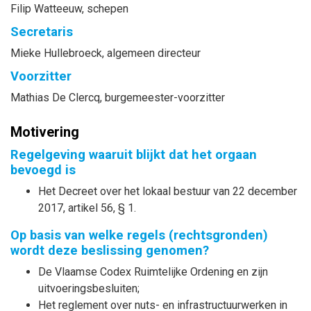
Filip
Watteeuw
, schepen
Secretaris
Mieke
Hullebroeck
, algemeen directeur
Voorzitter
Mathias
De Clercq
, burgemeester-voorzitter
Motivering
Regelgeving waaruit blijkt dat het orgaan
bevoegd is
Het Decreet over het lokaal bestuur van 22 december
2017, artikel 56, § 1.
Op basis van welke regels (rechtsgronden)
wordt deze beslissing genomen?
De Vlaamse Codex Ruimtelijke Ordening en zijn
uitvoeringsbesluiten;
Het reglement over nuts- en infrastructuurwerken in