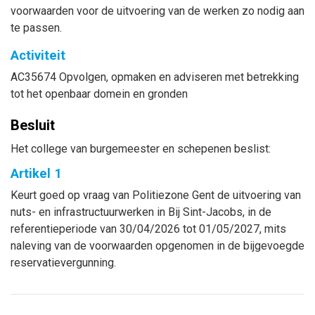
voorwaarden voor de uitvoering van de werken zo nodig aan
te passen.
Activiteit
AC35674 Opvolgen, opmaken en adviseren met betrekking
tot het openbaar domein en gronden
Besluit
Het college van burgemeester en schepenen beslist:
Artikel 1
Keurt goed op vraag van Politiezone Gent de uitvoering van
nuts- en infrastructuurwerken in Bij Sint-Jacobs, in de
referentieperiode van 30/04/2026 tot 01/05/2027, mits
naleving van de voorwaarden opgenomen in de bijgevoegde
reservatievergunning.