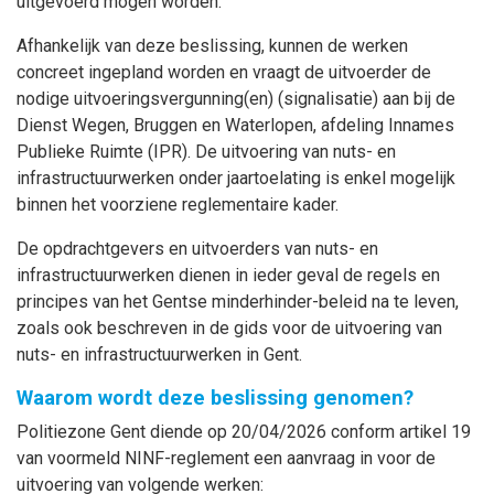
uitgevoerd mogen worden.
Afhankelijk van deze beslissing, kunnen de werken
concreet ingepland worden en vraagt de uitvoerder de
nodige uitvoeringsvergunning(en) (signalisatie) aan bij de
Dienst Wegen, Bruggen en Waterlopen, afdeling Innames
Publieke Ruimte (IPR). De uitvoering van nuts- en
infrastructuurwerken onder jaartoelating is enkel mogelijk
binnen het voorziene reglementaire kader.
De opdrachtgevers en uitvoerders van nuts- en
infrastructuurwerken dienen in ieder geval de regels en
principes van het Gentse minderhinder-beleid na te leven,
zoals ook beschreven in de gids voor de uitvoering van
nuts- en infrastructuurwerken in Gent.
Waarom wordt deze beslissing genomen?
Politiezone Gent diende op 20/04/2026 conform artikel 19
van voormeld NINF-reglement een aanvraag in voor de
uitvoering van volgende werken: