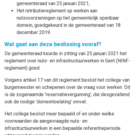
gemeenteraad van 25 januari 2021;
Het retributiereglement op werken aan
nutsvoorzieningen op het gemeentelijk openbaar
domein, goedgekeurd in de gemeenteraad van 18
december 2019.
Wat gaat aan deze beslissing vooraf?
De gemeenteraad keurde in zitting van 25 januari 2021 het
reglement over nuts- en infrastructuurwerken in Gent (NINF-
reglement) goed.
Volgens artikel 17 van dit reglement beslist het college van
burgemeester en schepenen over de vraag voor werken. Dit
is de zogenaamde 'reservatievergunning', die desgevallend
ook de nodige 'domeintoelating' omvat.
Het college beslist meer bepaald of en onder welke
voorwaarden de aangevraagde nuts- en
infrastructuurwerken in een bepaalde referentieperiode