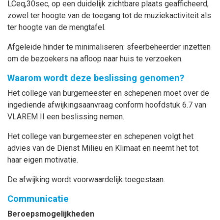
LCeq,30sec, op een duidelijk zichtbare plaats geafficheerd,
zowel ter hoogte van de toegang tot de muziekactiviteit als
ter hoogte van de mengtafel.
Afgeleide hinder te minimaliseren: sfeerbeheerder inzetten
om de bezoekers na afloop naar huis te verzoeken.
Waarom wordt deze beslissing genomen?
Het college van burgemeester en schepenen moet over de
ingediende afwijkingsaanvraag conform hoofdstuk 6.7 van
VLAREM II een beslissing nemen.
Het college van burgemeester en schepenen volgt het
advies van de Dienst Milieu en Klimaat en neemt het tot
haar eigen motivatie.
De afwijking wordt voorwaardelijk toegestaan.
Communicatie
Beroepsmogelijkheden