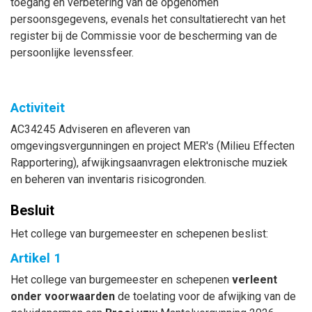
toegang en verbetering van de opgenomen
persoonsgegevens, evenals het consultatierecht van het
register bij de Commissie voor de bescherming van de
persoonlijke levenssfeer.
Activiteit
AC34245 Adviseren en afleveren van
omgevingsvergunningen en project MER's (Milieu Effecten
Rapportering), afwijkingsaanvragen elektronische muziek
en beheren van inventaris risicogronden.
Besluit
Het college van burgemeester en schepenen beslist:
Artikel 1
Het college van burgemeester en schepenen
verleent
onder
voorwaarden
de toelating voor de afwijking van de