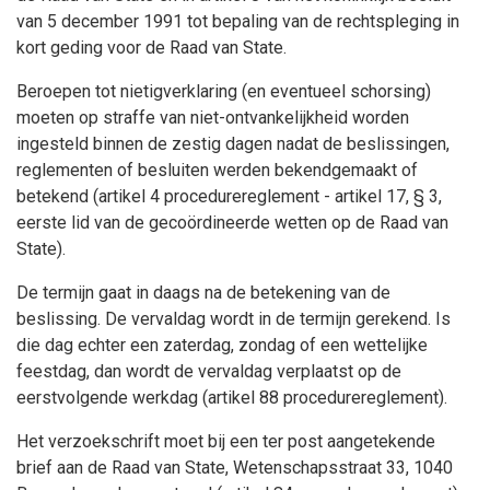
van 5 december 1991 tot bepaling van de rechtspleging in
kort geding voor de Raad van State.
Beroepen tot nietigverklaring (en eventueel schorsing)
moeten op straffe van niet-ontvankelijkheid worden
ingesteld binnen de zestig dagen nadat de beslissingen,
reglementen of besluiten werden bekendgemaakt of
betekend (artikel 4 procedurereglement - artikel 17, § 3,
eerste lid van de gecoördineerde wetten op de Raad van
State).
De termijn gaat in daags na de betekening van de
beslissing. De vervaldag wordt in de termijn gerekend. Is
die dag echter een zaterdag, zondag of een wettelijke
feestdag, dan wordt de vervaldag verplaatst op de
eerstvolgende werkdag (artikel 88 procedurereglement).
Het verzoekschrift moet bij een ter post aangetekende
brief aan de Raad van State, Wetenschapsstraat 33, 1040