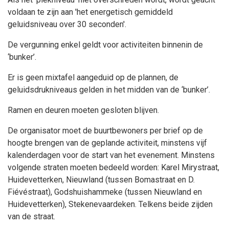
voldaan te zijn aan 'het energetisch gemiddeld
geluidsniveau over 30 seconden'.
De vergunning enkel geldt voor activiteiten binnenin de
‘bunker’.
Er is geen mixtafel aangeduid op de plannen, de
geluidsdrukniveaus gelden in het midden van de ‘bunker’.
Ramen en deuren moeten gesloten blijven.
De organisator moet de buurtbewoners per brief op de
hoogte brengen van de geplande activiteit, minstens vijf
kalenderdagen voor de start van het evenement. Minstens
volgende straten moeten bedeeld worden: Karel Mirystraat,
Huidevetterken, Nieuwland (tussen Bomastraat en D.
Fiévéstraat), Godshuishammeke (tussen Nieuwland en
Huidevetterken), Stekenevaardeken. Telkens beide zijden
van de straat.