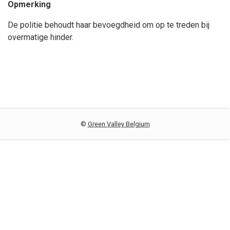
Opmerking
De politie behoudt haar bevoegdheid om op te treden bij
overmatige hinder.
©
Green Valley Belgium