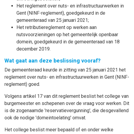
Het reglement over nuts- en infrastructuurwerken in
Gent (NINF-reglement), goedgekeurd in de
gemeenteraad van 25 januari 2021;
Het retributiereglement op werken aan
nutsvoorzieningen op het gemeentelijk openbaar
domein, goedgekeurd in de gemeenteraad van 18
december 2019.
Wat gaat aan deze beslissing vooraf?
De gemeenteraad keurde in zitting van 25 januari 2021 het
reglement over nuts- en infrastructuurwerken in Gent (NINF-
reglement) goed.
Volgens artikel 17 van dit reglement beslist het college van
burgemeester en schepenen over de vraag voor werken. Dit
is de zogenaamde 'reservatievergunning', die desgevallend
ook de nodige 'domeintoelating' omvat.
Het college beslist meer bepaald of en onder welke