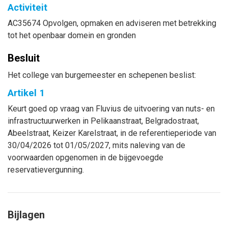
Activiteit
AC35674 Opvolgen, opmaken en adviseren met betrekking
tot het openbaar domein en gronden
Besluit
Het college van burgemeester en schepenen beslist:
Artikel 1
Keurt goed op vraag van Fluvius de uitvoering van nuts- en
infrastructuurwerken in Pelikaanstraat, Belgradostraat,
Abeelstraat, Keizer Karelstraat, in de referentieperiode van
30/04/2026 tot 01/05/2027, mits naleving van de
voorwaarden opgenomen in de bijgevoegde
reservatievergunning.
Bijlagen