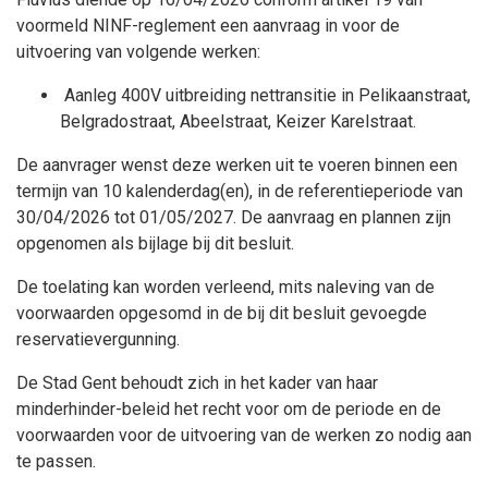
voormeld NINF-reglement een aanvraag in voor de
uitvoering van volgende werken:
Aanleg 400V uitbreiding nettransitie in Pelikaanstraat,
Belgradostraat, Abeelstraat, Keizer Karelstraat.
De aanvrager wenst deze werken uit te voeren binnen een
termijn van 10 kalenderdag(en), in de referentieperiode van
30/04/2026 tot 01/05/2027. De aanvraag en plannen zijn
opgenomen als bijlage bij dit besluit.
De toelating kan worden verleend, mits naleving van de
voorwaarden opgesomd in de bij dit besluit gevoegde
reservatievergunning.
De Stad Gent behoudt zich in het kader van haar
minderhinder-beleid het recht voor om de periode en de
voorwaarden voor de uitvoering van de werken zo nodig aan
te passen.