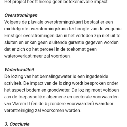
Het project heeft hierop geen betekenisvolle impact.
Overstromingen
Volgens de pluviale overstromingskaart bestaat er een
middelgrote overstromingskans ter hoogte van de wegenis.
Ernstiger overstromingen dan in het verleden zijn niet uit te
sluiten en er kan geen sluitende garantie gegeven worden
dat er zich op het perceel in de toekomst geen
wateroverlast meer zal voordoen.
Waterkwaliteit
De lozing van het bemalingswater is een ingedeelde
activiteit. De impact van de lozing wordt besproken onder
het aspect bodem en grondwater. De lozing moet voldoen
aan de toepasselijke algemene en sectorale voorwaarden
van Vlarem II (en de bijzondere voorwaarden) waardoor
verontreiniging zal voorkomen worden.
3. Conclusie