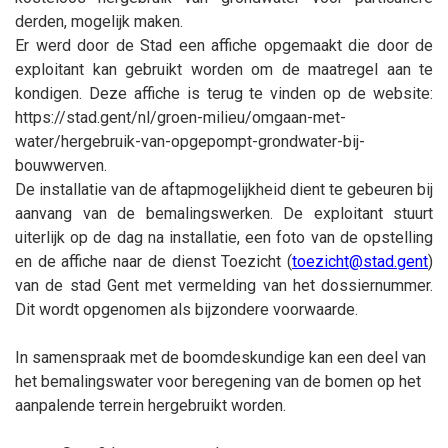
derden, mogelijk maken.
Er werd door de Stad een affiche opgemaakt die door de
exploitant kan gebruikt worden om de maatregel aan te
kondigen. Deze affiche is terug te vinden op de website:
https://stad.gent/nl/groen-milieu/omgaan-met-
water/hergebruik-van-opgepompt-grondwater-bij-
bouwwerven.
De installatie van de aftapmogelijkheid dient te gebeuren bij
aanvang van de bemalingswerken. De exploitant stuurt
uiterlijk op de dag na installatie, een foto van de opstelling
en de affiche naar de dienst Toezicht (
toezicht@stad.gent
)
van de stad Gent met vermelding van het dossiernummer.
Dit wordt opgenomen als bijzondere voorwaarde.
In samenspraak met de boomdeskundige kan een deel van
het bemalingswater voor beregening van de bomen op het
aanpalende terrein hergebruikt worden.