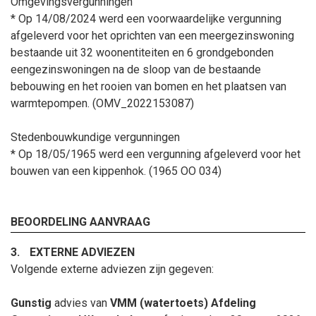
Omgevingsvergunningen
* Op 14/08/2024 werd een voorwaardelijke vergunning
afgeleverd voor het oprichten van een meergezinswoning
bestaande uit 32 woonentiteiten en 6 grondgebonden
eengezinswoningen na de sloop van de bestaande
bebouwing en het rooien van bomen en het plaatsen van
warmtepompen. (OMV_2022153087)
Stedenbouwkundige vergunningen
* Op 18/05/1965 werd een vergunning afgeleverd voor het
bouwen van een kippenhok. (1965 OO 034)
BEOORDELING AANVRAAG
3.
EXTERNE ADVIEZEN
Volgende externe adviezen zijn gegeven:
Gunstig
advies van
VMM (watertoets) Afdeling