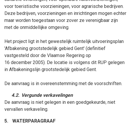
voor toeristische voorzieningen, voor agrarische bedrijven.
Deze bedrijven, voorzieningen en inrichtingen mogen echter
maar worden toegestaan voor zover ze verenigbaar zijn
met de onmiddellijke omgeving.
Het project
ligt in het gewestelijk
ruimtelijk uitvoeringsplan
'
Afbakening grootstedelijk gebied Gent' (
definitief
vastgesteld
door de Vlaamse Regering op
16
december
2005)
. De locatie is volgens dit RUP gelegen
in Afbakeningslijn grootstedelijk gebied Gent.
De aanvraag is in overeenstemming met de voorschriften.
4.2.
Vergunde verkavelingen
De aanvraag is niet gelegen in een goedgekeurde, niet
vervallen verkaveling.
5.
WATERPARAGRAAF