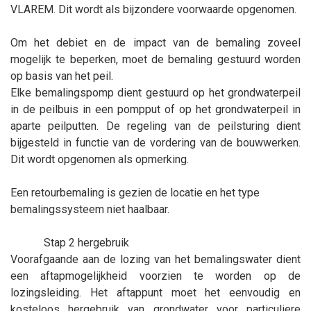
VLAREM. Dit wordt als bijzondere voorwaarde opgenomen.
Om het debiet en de impact van de bemaling zoveel
mogelijk te beperken, moet de bemaling gestuurd worden
op basis van het peil.
Elke bemalingspomp dient gestuurd op het grondwaterpeil
in de peilbuis in een pompput of op het grondwaterpeil in
aparte peilputten. De regeling van de peilsturing dient
bijgesteld in functie van de vordering van de bouwwerken.
Dit wordt opgenomen als opmerking.
Een retourbemaling is gezien de locatie en het type
bemalingssysteem niet haalbaar.
Stap 2 hergebruik
Voorafgaande aan de lozing van het bemalingswater dient
een aftapmogelijkheid voorzien te worden op de
lozingsleiding. Het aftappunt moet het eenvoudig en
kosteloos hergebruik van grondwater voor particuliere