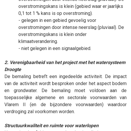
overstromingskans is klein (gebied waar er jaarlijks
0,1 tot 1 % kans is op overstroming).
- gelegen in een gebied gevoelig voor
overstromingen door intense neerslag (pluviaal). De
overstromingskans is klein onder
klimaatverandering.
- niet gelegen in een signaalgebied.
2. Verenigbaarheid van het project met het watersysteem
Droogte
De bemaling betreft een ingedeelde activiteit. De impact
van de activiteit wordt besproken onder het aspect bodem
en grondwater. De bemaling moet voldoen aan de
toepasselijke algemene en sectorale voorwaarden van
Vlarem II (en de bijzondere voorwaarden) waardoor
verdroging zal voorkomen worden.
Structuurkwaliteit en ruimte voor waterlopen