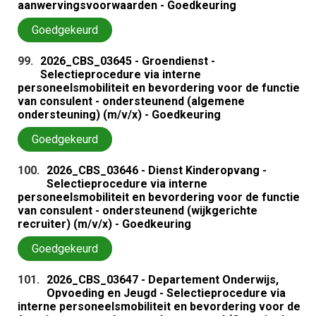
aanwervingsvoorwaarden - Goedkeuring
Goedgekeurd
99.
2026_CBS_03645 - Groendienst -
Selectieprocedure via interne
personeelsmobiliteit en bevordering voor de functie
van consulent - ondersteunend (algemene
ondersteuning) (m/v/x) - Goedkeuring
Goedgekeurd
100.
2026_CBS_03646 - Dienst Kinderopvang -
Selectieprocedure via interne
personeelsmobiliteit en bevordering voor de functie
van consulent - ondersteunend (wijkgerichte
recruiter) (m/v/x) - Goedkeuring
Goedgekeurd
101.
2026_CBS_03647 - Departement Onderwijs,
Opvoeding en Jeugd - Selectieprocedure via
interne personeelsmobiliteit en bevordering voor de