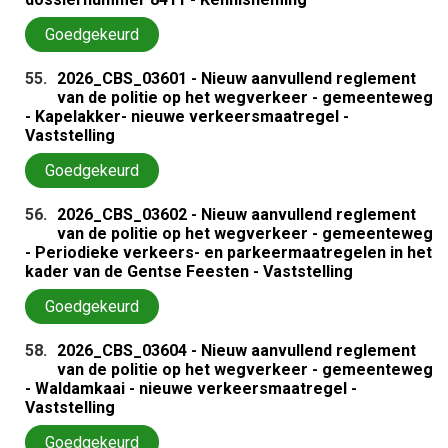
Goedgekeurd
55.
2026_CBS_03601 - Nieuw aanvullend reglement
van de politie op het wegverkeer - gemeenteweg
- Kapelakker- nieuwe verkeersmaatregel -
Vaststelling
Goedgekeurd
56.
2026_CBS_03602 - Nieuw aanvullend reglement
van de politie op het wegverkeer - gemeenteweg
- Periodieke verkeers- en parkeermaatregelen in het
kader van de Gentse Feesten - Vaststelling
Goedgekeurd
58.
2026_CBS_03604 - Nieuw aanvullend reglement
van de politie op het wegverkeer - gemeenteweg
- Waldamkaai - nieuwe verkeersmaatregel -
Vaststelling
Goedgekeurd