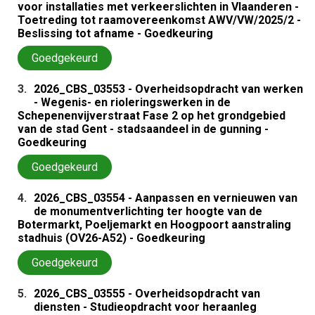
voor installaties met verkeerslichten in Vlaanderen -
Toetreding tot raamovereenkomst AWV/VW/2025/2 -
Beslissing tot afname - Goedkeuring
Goedgekeurd
3.
2026_CBS_03553 - Overheidsopdracht van werken
- Wegenis- en rioleringswerken in de
Schepenenvijverstraat Fase 2 op het grondgebied
van de stad Gent - stadsaandeel in de gunning -
Goedkeuring
Goedgekeurd
4.
2026_CBS_03554 - Aanpassen en vernieuwen van
de monumentverlichting ter hoogte van de
Botermarkt, Poeljemarkt en Hoogpoort aanstraling
stadhuis (OV26-A52) - Goedkeuring
Goedgekeurd
5.
2026_CBS_03555 - Overheidsopdracht van
diensten - Studieopdracht voor heraanleg