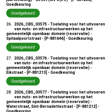
Goedkeuring
Goedgekeurd
26.
2026_CBS_03575 - Toelating voor het uitvoeren
van nuts- en infrastructuurwerken op het
gemeentelijk openbaar domein (reservatie) -
Spitaalpoortstraat - [P-881646] - Goedkeuring
Goedgekeurd
27.
2026_CBS_03576 - Toelating voor het uitvoeren
van nuts- en infrastructuurwerken op het
gemeentelijk openbaar domein (reservatie) -
Eikstraat - [P-881213] - Goedkeuring
Goedgekeurd
28.
2026_CBS_03577 - Toelating voor het uitvoeren
van nuts- en infrastructuurwerken op het
gemeentelijk openbaar domein (reservatie) -
Waterstraat, Sint-Bernadettestraat - [P-881212] -
Goedkeuring