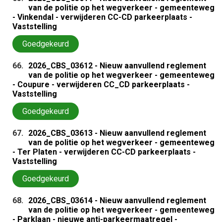
van de politie op het wegverkeer - gemeenteweg
- Vinkendal - verwijderen CC-CD parkeerplaats -
Vaststelling
Goedgekeurd
66.
2026_CBS_03612 - Nieuw aanvullend reglement
van de politie op het wegverkeer - gemeenteweg
- Coupure - verwijderen CC_CD parkeerplaats -
Vaststelling
Goedgekeurd
67.
2026_CBS_03613 - Nieuw aanvullend reglement
van de politie op het wegverkeer - gemeenteweg
- Ter Platen - verwijderen CC-CD parkeerplaats -
Vaststelling
Goedgekeurd
68.
2026_CBS_03614 - Nieuw aanvullend reglement
van de politie op het wegverkeer - gemeenteweg
- Parklaan - nieuwe anti-parkeermaatregel -