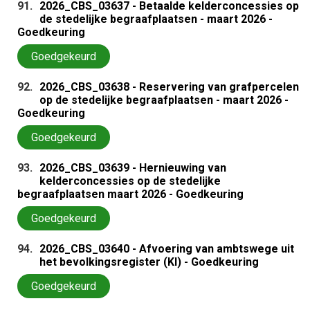
91.
2026_CBS_03637 - Betaalde kelderconcessies op
de stedelijke begraafplaatsen - maart 2026 -
Goedkeuring
Goedgekeurd
92.
2026_CBS_03638 - Reservering van grafpercelen
op de stedelijke begraafplaatsen - maart 2026 -
Goedkeuring
Goedgekeurd
93.
2026_CBS_03639 - Hernieuwing van
kelderconcessies op de stedelijke
begraafplaatsen maart 2026 - Goedkeuring
Goedgekeurd
94.
2026_CBS_03640 - Afvoering van ambtswege uit
het bevolkingsregister (KI) - Goedkeuring
Goedgekeurd