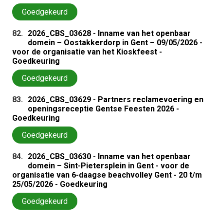
Goedgekeurd
82.
2026_CBS_03628 - Inname van het openbaar
domein – Oostakkerdorp in Gent – 09/05/2026 -
voor de organisatie van het Kioskfeest -
Goedkeuring
Goedgekeurd
83.
2026_CBS_03629 - Partners reclamevoering en
openingsreceptie Gentse Feesten 2026 -
Goedkeuring
Goedgekeurd
84.
2026_CBS_03630 - Inname van het openbaar
domein – Sint-Pietersplein in Gent - voor de
organisatie van 6-daagse beachvolley Gent - 20 t/m
25/05/2026 - Goedkeuring
Goedgekeurd