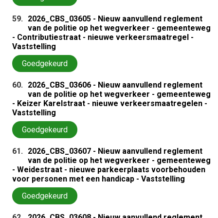
59.
2026_CBS_03605 - Nieuw aanvullend reglement
van de politie op het wegverkeer - gemeenteweg
- Contributiestraat - nieuwe verkeersmaatregel -
Vaststelling
Goedgekeurd
60.
2026_CBS_03606 - Nieuw aanvullend reglement
van de politie op het wegverkeer - gemeenteweg
- Keizer Karelstraat - nieuwe verkeersmaatregelen -
Vaststelling
Goedgekeurd
61.
2026_CBS_03607 - Nieuw aanvullend reglement
van de politie op het wegverkeer - gemeenteweg
- Weidestraat - nieuwe parkeerplaats voorbehouden
voor personen met een handicap - Vaststelling
Goedgekeurd
62.
2026_CBS_03608 - Nieuw aanvullend reglement