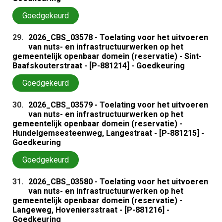
Goedgekeurd
29.
2026_CBS_03578 - Toelating voor het uitvoeren
van nuts- en infrastructuurwerken op het
gemeentelijk openbaar domein (reservatie) - Sint-
Baafskouterstraat - [P-881214] - Goedkeuring
Goedgekeurd
30.
2026_CBS_03579 - Toelating voor het uitvoeren
van nuts- en infrastructuurwerken op het
gemeentelijk openbaar domein (reservatie) -
Hundelgemsesteenweg, Langestraat - [P-881215] -
Goedkeuring
Goedgekeurd
31.
2026_CBS_03580 - Toelating voor het uitvoeren
van nuts- en infrastructuurwerken op het
gemeentelijk openbaar domein (reservatie) -
Langeweg, Hoveniersstraat - [P-881216] -
Goedkeuring