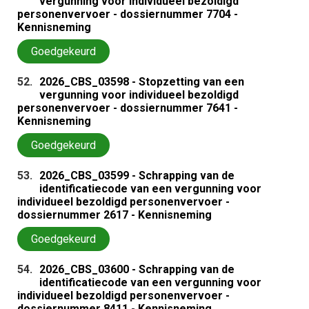
vergunning voor individueel bezoldigd
personenvervoer - dossiernummer 7704 -
Kennisneming
Goedgekeurd
52.
2026_CBS_03598 - Stopzetting van een
vergunning voor individueel bezoldigd
personenvervoer - dossiernummer 7641 -
Kennisneming
Goedgekeurd
53.
2026_CBS_03599 - Schrapping van de
identificatiecode van een vergunning voor
individueel bezoldigd personenvervoer -
dossiernummer 2617 - Kennisneming
Goedgekeurd
54.
2026_CBS_03600 - Schrapping van de
identificatiecode van een vergunning voor
individueel bezoldigd personenvervoer -
dossiernummer 8411 - Kennisneming