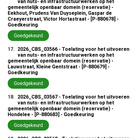
van nuts- en infrastructuurwerken op het
gemeentelijk openbaar domein (reservatie) -
Eekhout, Prudens Van Duyseplein, Gaspar de
Craeyerstraat, Victor Hortastraat - [P-880678] -
Goedkeuring
Goedgekeurd
17.
2026_CBS_03566 - Toelating voor het uitvoeren
van nuts- en infrastructuurwerken op het
gemeentelijk openbaar domein (reservatie) -
Lauwstraat, Kleine Gentstraat - [P-880679] -
Goedkeuring
Goedgekeurd
18.
2026_CBS_03567 - Toelating voor het uitvoeren
van nuts- en infrastructuurwerken op het
gemeentelijk openbaar domein (reservatie) -
Hondelee - [P-880683] - Goedkeuring
Goedgekeurd