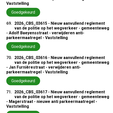
Vaststelling
Goedgekeurd
69.
2026_CBS_03615 - Nieuw aanvullend reglement
van de politie op het wegverkeer - gemeenteweg
- Adolf Baeyensstraat - verwijderen anti-
parkeermaatregel - Vaststelling
Goedgekeurd
70.
2026_CBS_03616 - Nieuw aanvullend reglement
van de politie op het wegverkeer - gemeenteweg
- Jan Furnièrestraat - verwijderen anti-
parkeermaatregel - Vaststelling
Goedgekeurd
71.
2026_CBS_03617 - Nieuw aanvullend reglement
van de politie op het wegverkeer - gemeenteweg
- Magerstraat - nieuwe anti parkeermaatregel -
Vaststelling