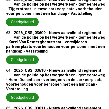
van de politie op het wegverkeer - gemeenteweg
- Tijgerstraat - nieuwe parkeerplaats voorbehouden
voor personen met een handicap - Vaststelling
Goedgekeurd
63.
2026_CBS_03609 - Nieuw aanvullend reglement
van de politie op het wegverkeer - gemeenteweg
- Karel Van Renterghemstraat - verwijderen
parkeerplaats voorbehouden voor personen met een
handicap - Vaststelling
Goedgekeurd
64.
2026_CBS_03610 - Nieuw aanvullend reglement
van de politie op het wegverkeer - gemeenteweg
- Henri Dunantlaan - verlengen van de parkeerplaats
voorbehouden voor personen met een handicap -
Vaststelling
Goedgekeurd
65.
2026_CBS_03611 - Nieuw aanvullend reglement