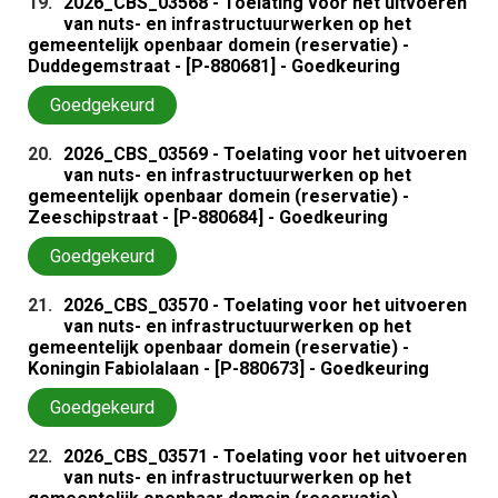
19.
2026_CBS_03568 - Toelating voor het uitvoeren
van nuts- en infrastructuurwerken op het
gemeentelijk openbaar domein (reservatie) -
Duddegemstraat - [P-880681] - Goedkeuring
Goedgekeurd
20.
2026_CBS_03569 - Toelating voor het uitvoeren
van nuts- en infrastructuurwerken op het
gemeentelijk openbaar domein (reservatie) -
Zeeschipstraat - [P-880684] - Goedkeuring
Goedgekeurd
21.
2026_CBS_03570 - Toelating voor het uitvoeren
van nuts- en infrastructuurwerken op het
gemeentelijk openbaar domein (reservatie) -
Koningin Fabiolalaan - [P-880673] - Goedkeuring
Goedgekeurd
22.
2026_CBS_03571 - Toelating voor het uitvoeren
van nuts- en infrastructuurwerken op het