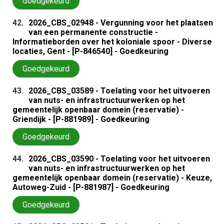
Goedgekeurd
42.
2026_CBS_02948 - Vergunning voor het plaatsen
van een permanente constructie -
Informatieborden over het koloniale spoor - Diverse
locaties, Gent - [P-846540] - Goedkeuring
Goedgekeurd
43.
2026_CBS_03589 - Toelating voor het uitvoeren
van nuts- en infrastructuurwerken op het
gemeentelijk openbaar domein (reservatie) -
Griendijk - [P-881989] - Goedkeuring
Goedgekeurd
44.
2026_CBS_03590 - Toelating voor het uitvoeren
van nuts- en infrastructuurwerken op het
gemeentelijk openbaar domein (reservatie) - Keuze,
Autoweg-Zuid - [P-881987] - Goedkeuring
Goedgekeurd