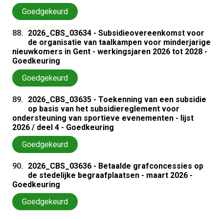
Goedgekeurd
88.
2026_CBS_03634 - Subsidieovereenkomst voor
de organisatie van taalkampen voor minderjarige
nieuwkomers in Gent - werkingsjaren 2026 tot 2028 -
Goedkeuring
Goedgekeurd
89.
2026_CBS_03635 - Toekenning van een subsidie
op basis van het subsidiereglement voor
ondersteuning van sportieve evenementen - lijst
2026 / deel 4 - Goedkeuring
Goedgekeurd
90.
2026_CBS_03636 - Betaalde grafconcessies op
de stedelijke begraafplaatsen - maart 2026 -
Goedkeuring
Goedgekeurd