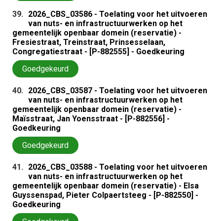
39.
2026_CBS_03586 - Toelating voor het uitvoeren
van nuts- en infrastructuurwerken op het
gemeentelijk openbaar domein (reservatie) -
Fresiestraat, Treinstraat, Prinsesselaan,
Congregatiestraat - [P-882555] - Goedkeuring
Goedgekeurd
40.
2026_CBS_03587 - Toelating voor het uitvoeren
van nuts- en infrastructuurwerken op het
gemeentelijk openbaar domein (reservatie) -
Maïsstraat, Jan Yoensstraat - [P-882556] -
Goedkeuring
Goedgekeurd
41.
2026_CBS_03588 - Toelating voor het uitvoeren
van nuts- en infrastructuurwerken op het
gemeentelijk openbaar domein (reservatie) - Elsa
Guyssenspad, Pieter Colpaertsteeg - [P-882550] -
Goedkeuring