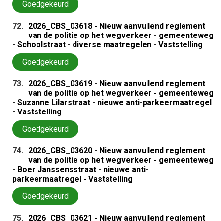
Goedgekeurd
72.
2026_CBS_03618 - Nieuw aanvullend reglement
van de politie op het wegverkeer - gemeenteweg
- Schoolstraat - diverse maatregelen - Vaststelling
Goedgekeurd
73.
2026_CBS_03619 - Nieuw aanvullend reglement
van de politie op het wegverkeer - gemeenteweg
- Suzanne Lilarstraat - nieuwe anti-parkeermaatregel
- Vaststelling
Goedgekeurd
74.
2026_CBS_03620 - Nieuw aanvullend reglement
van de politie op het wegverkeer - gemeenteweg
- Boer Janssensstraat - nieuwe anti-
parkeermaatregel - Vaststelling
Goedgekeurd
75.
2026_CBS_03621 - Nieuw aanvullend reglement