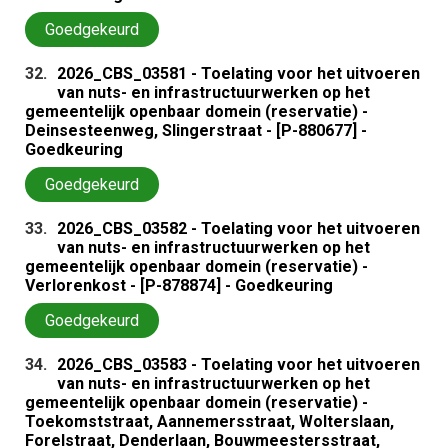
Goedgekeurd
32.
2026_CBS_03581 - Toelating voor het uitvoeren
van nuts- en infrastructuurwerken op het
gemeentelijk openbaar domein (reservatie) -
Deinsesteenweg, Slingerstraat - [P-880677] -
Goedkeuring
Goedgekeurd
33.
2026_CBS_03582 - Toelating voor het uitvoeren
van nuts- en infrastructuurwerken op het
gemeentelijk openbaar domein (reservatie) -
Verlorenkost - [P-878874] - Goedkeuring
Goedgekeurd
34.
2026_CBS_03583 - Toelating voor het uitvoeren
van nuts- en infrastructuurwerken op het
gemeentelijk openbaar domein (reservatie) -
Toekomststraat, Aannemersstraat, Wolterslaan,
Forelstraat, Denderlaan, Bouwmeestersstraat,