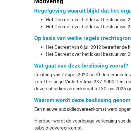
Motivering
Regelgeving waaruit blijkt dat het or
Het Decreet over het lokaal bestuur van 2
Het Decreet over het lokaal bestuur van 2
Op basis van welke regels (rechtsgro
Het Decreet van 6 juli 2012 betreffende he
Het Decreet over het lokaal bestuur van 2
Wat gaat aan deze beslissing vooraf?
In zitting van 27 april 2020 heeft de gemeen
zetel te Lange Violettestraat 237, 9000 Gent 
deze subsidieovereenkomst tot 30 juni 2026 
Waarom wordt deze beslissing genom
Een nieuwe subsidieovereenkomst werd opgema
Hierdoor wordt de voorlopige verlenging van
subsidieovereenkomst.