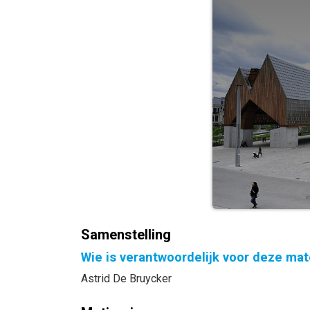
Samenstelling
Wie is verantwoordelijk voor deze mat
Astrid De Bruycker