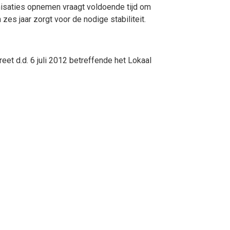
nisaties opnemen vraagt voldoende tijd om
es jaar zorgt voor de nodige stabiliteit.
t d.d. 6 juli 2012 betreffende het Lokaal