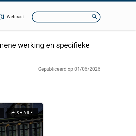
Zoeken
Webcast
ene werking en specifieke
Gepubliceerd op 01/06/2026