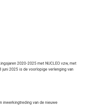
erkingsjaren 2020-2025 met NUCLEO vzw, met
 juni 2025 is de voorlopige verlenging van
n inwerkingtreding van de nieuwe