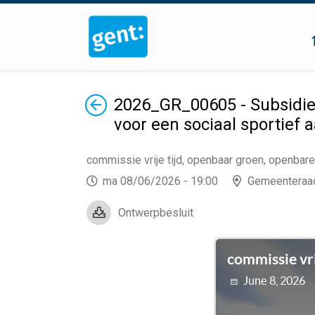
Terug
2026_GR_00605 - Subsidie
voor een sociaal sportief 
commissie vrije tijd, openbaar groen, openbar
ma 08/06/2026 - 19:00
Gemeenteraa
Ontwerpbesluit