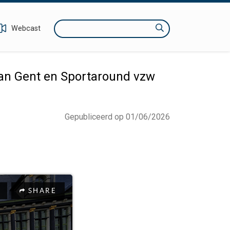
Zoeken
Webcast
an Gent en Sportaround vzw
Gepubliceerd op 01/06/2026