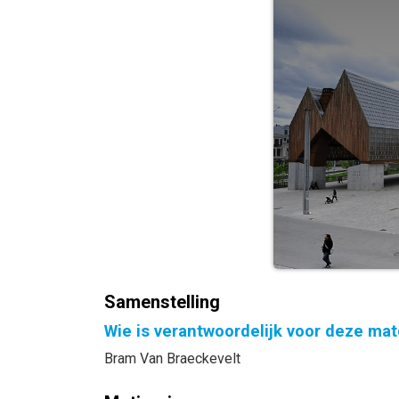
Samenstelling
Wie is verantwoordelijk voor deze mat
Bram Van Braeckevelt