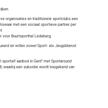
ijken.
ve organisaties en traditionele sportclubs een
liswaar met een sociaal sportieve partner per
t.
r voor Buurtsporthal Ledeberg.
eerd en willen zowel Sport- als Jeugddienst
 sportief aanbod in Gent" met Sportaround
8, waarbij een subsidie wordt toegekend van