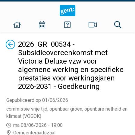
Terug
2026_GR_00534 -
Subsidieovereenkomst met
Victoria Deluxe vzw voor
algemene werking en specifieke
prestaties voor werkingsjaren
2026-2031 - Goedkeuring
Gepubliceerd op 01/06/2026
commissie vrije tijd, openbaar groen, openbare netheid en
klimaat (VOGOK)
ma 08/06/2026 - 19:00
Gemeenteraadszaal