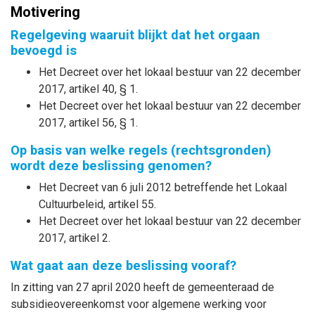
Motivering
Regelgeving waaruit blijkt dat het orgaan
bevoegd is
Het Decreet over het lokaal bestuur van 22 december
2017, artikel 40, § 1.
Het Decreet over het lokaal bestuur van 22 december
2017, artikel 56, § 1.
Op basis van welke regels (rechtsgronden)
wordt deze beslissing genomen?
Het Decreet van 6 juli 2012 betreffende het Lokaal
Cultuurbeleid, artikel 55.
Het Decreet over het lokaal bestuur van 22 december
2017, artikel 2.
Wat gaat aan deze beslissing vooraf?
In zitting van 27 april 2020 heeft de gemeenteraad de
subsidieovereenkomst voor algemene werking voor