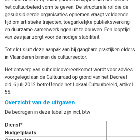
het cultuurbeleid vorm te geven. De structurele rol die de
gesubsidieerde organisaties opnemen vraagt voldoende
tijd om artistieke trajecten, toegankelijke publiekswerking
en duurzame samenwerkingen uit te bouwen. Een looptijd
van zes jaar zorgt voor de nodige stabiliteit.
Tot slot sluit deze aanpak aan bij gangbare praktijken elders
in Vlaanderen binnen de cultuursector.
Het ontwerp van subsidieovereenkomst wordt voor advies
voorgelegd aan de Cultuurraad op grond van het Decreet
d.d. 6 juli 2012 betreffende het Lokaal Cultuurbeleid, artikel
55.
Overzicht van de uitgaven
De bedragen in deze tabel zijn incl. btw
Dienst*
Budgetplaats