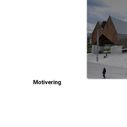
Motivering