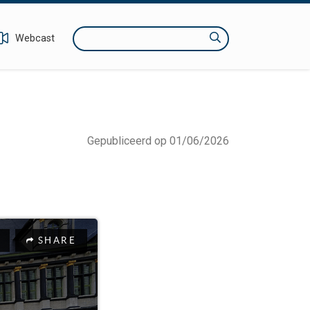
Zoeken
Webcast
Gepubliceerd op 01/06/2026