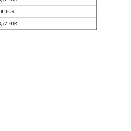
,00 EUR
0,72 EUR