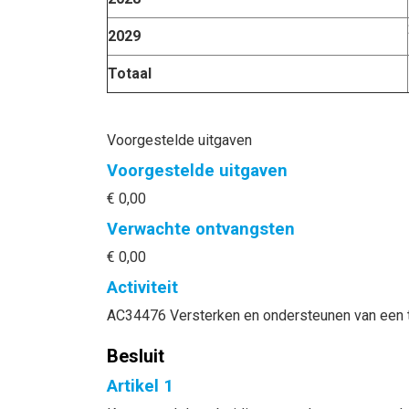
2029
Totaal
Voorgestelde uitgaven
Voorgestelde uitgaven
€ 0,00
Verwachte ontvangsten
€ 0,00
Activiteit
AC34476 Versterken en ondersteunen van een to
Besluit
Artikel 1