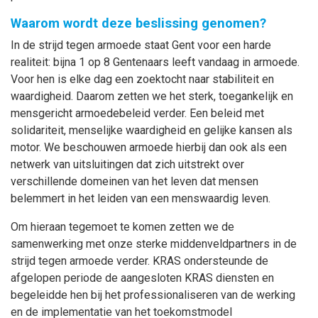
Waarom wordt deze beslissing genomen?
In de strijd tegen armoede staat Gent voor een harde
realiteit: bijna 1 op 8 Gentenaars leeft vandaag in armoede.
Voor hen is elke dag een zoektocht naar stabiliteit en
waardigheid. Daarom zetten we het sterk, toegankelijk en
mensgericht armoedebeleid verder. Een beleid met
solidariteit, menselijke waardigheid en gelijke kansen als
motor. We beschouwen armoede hierbij dan ook als een
netwerk van uitsluitingen dat zich uitstrekt over
verschillende domeinen van het leven dat mensen
belemmert in het leiden van een menswaardig leven.
Om hieraan tegemoet te komen zetten we de
samenwerking met onze sterke middenveldpartners in de
strijd tegen armoede verder. KRAS ondersteunde de
afgelopen periode de aangesloten KRAS diensten en
begeleidde hen bij het professionaliseren van de werking
en de implementatie van het toekomstmodel