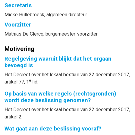
Secretaris
Mieke
Hullebroeck
, algemeen directeur
Voorzitter
Mathias
De Clercq
, burgemeester-voorzitter
Motivering
Regelgeving waaruit blijkt dat het orgaan
bevoegd is
Het Decreet over het lokaal bestuur van 22 december 2017,
e
artikel 77, 1
lid.
Op basis van welke regels (rechtsgronden)
wordt deze beslissing genomen?
Het Decreet over het lokaal bestuur van 22 december 2017,
artikel 2.
Wat gaat aan deze beslissing vooraf?