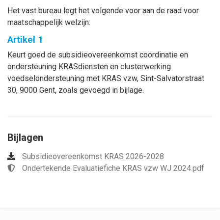
Het vast bureau legt het volgende voor aan de raad voor
maatschappelijk welzijn:
Artikel 1
Keurt goed de subsidieovereenkomst coördinatie en
ondersteuning KRASdiensten en clusterwerking
voedselondersteuning met
KRAS vzw, Sint-Salvatorstraat
30, 9000 Gent
, zoals gevoegd in bijlage.
Bijlagen
Subsidieovereenkomst KRAS 2026-2028
Ondertekende Evaluatiefiche KRAS vzw WJ 2024.pdf