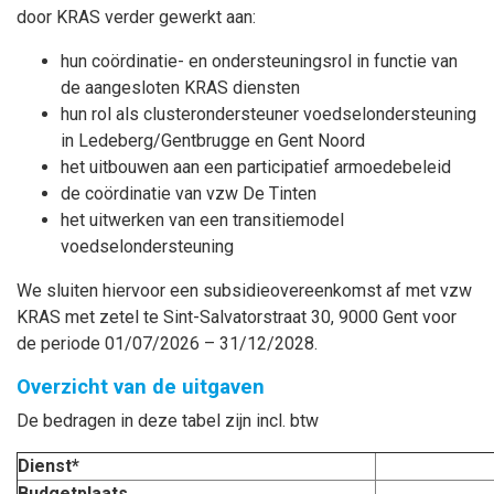
door KRAS verder gewerkt aan:
hun coördinatie- en ondersteuningsrol in functie van
de aangesloten KRAS diensten
hun rol als clusterondersteuner voedselondersteuning
in Ledeberg/Gentbrugge en Gent Noord
het uitbouwen aan een participatief armoedebeleid
de coördinatie van vzw De Tinten
het uitwerken van een transitiemodel
voedselondersteuning
We sluiten hiervoor een subsidieovereenkomst af met vzw
KRAS met zetel te Sint-Salvatorstraat 30, 9000 Gent voor
de periode 01/07/2026 – 31/12/2028.
Overzicht van de uitgaven
De bedragen in deze tabel zijn incl. btw
Dienst*
Budgetplaats