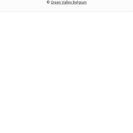
©
Green Valley Belgium