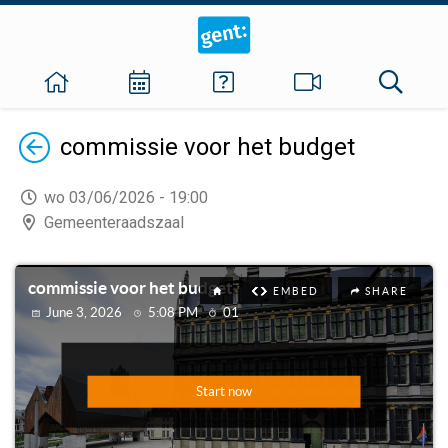
Terug
commissie voor het budget
wo 03/06/2026 - 19:00
Gemeenteraadszaal