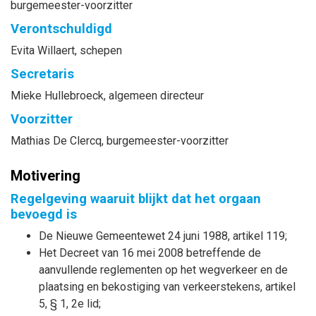
burgemeester-voorzitter
Verontschuldigd
Evita
Willaert
, schepen
Secretaris
Mieke
Hullebroeck
, algemeen directeur
Voorzitter
Mathias
De Clercq
, burgemeester-voorzitter
Motivering
Regelgeving waaruit blijkt dat het orgaan
bevoegd is
De Nieuwe Gemeentewet 24 juni 1988, artikel 119;
Het Decreet van 16 mei 2008 betreffende de
aanvullende reglementen op het wegverkeer en de
plaatsing en bekostiging van verkeerstekens, artikel
5, § 1, 2e lid;