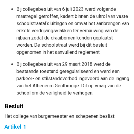
Bij collegebesluit van 6 juli 2023 werd volgende
maatregel getroffen, kadert binnen de uitrol van vaste
schoolstraatafsluitingen en omvat het aanbrengen van
enkele verdrijvingsvlakken ter vernauwing van de
rijbaan zodat de draaibomen konden geplaatst
worden. De schoolstraat werd bij dit besluit
opgenomen in het aanvullend reglement.
Bij collegebesluit van
29 maart 2018
werd de
bestaande toestand geregulariseerd en werd een
parkeer- en stilstandsverbod ingevoerd aan de ingang
van het Atheneum Gentbrugge. Dit op vraag van de
school om de veiligheid te verhogen.
Besluit
Het college van burgemeester en schepenen beslist:
Artikel 1