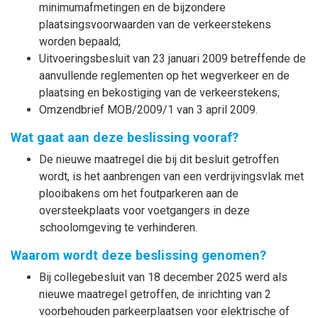
minimumafmetingen en de bijzondere
plaatsingsvoorwaarden van de verkeerstekens
worden bepaald;
Uitvoeringsbesluit van 23 januari 2009 betreffende de
aanvullende reglementen op het wegverkeer en de
plaatsing en bekostiging van de verkeerstekens;
Omzendbrief MOB/2009/1 van 3 april 2009.
Wat gaat aan deze beslissing vooraf?
De nieuwe maatregel die bij dit besluit getroffen
wordt, is het aanbrengen van een verdrijvingsvlak met
plooibakens om het foutparkeren aan de
oversteekplaats voor voetgangers in deze
schoolomgeving te verhinderen.
Waarom wordt deze beslissing genomen?
Bij collegebesluit van 18 december 2025 werd als
nieuwe maatregel getroffen, de inrichting van 2
voorbehouden parkeerplaatsen voor elektrische of