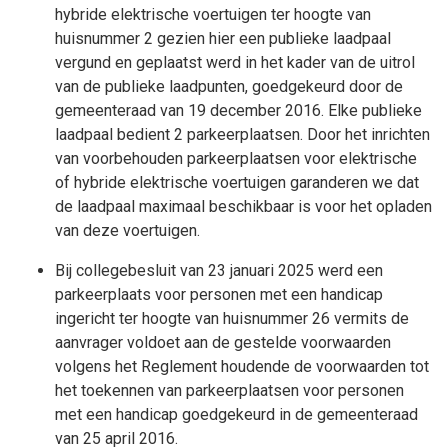
hybride elektrische voertuigen ter hoogte van
huisnummer 2 gezien hier een publieke laadpaal
vergund en geplaatst werd in het kader van de uitrol
van de publieke laadpunten, goedgekeurd door de
gemeenteraad van 19 december 2016. Elke publieke
laadpaal bedient 2 parkeerplaatsen. Door het inrichten
van voorbehouden parkeerplaatsen voor elektrische
of hybride elektrische voertuigen garanderen we dat
de laadpaal maximaal beschikbaar is voor het opladen
van deze voertuigen.
Bij collegebesluit van 23 januari 2025 werd een
parkeerplaats voor personen met een handicap
ingericht ter hoogte van huisnummer 26 vermits de
aanvrager voldoet aan de gestelde voorwaarden
volgens het Reglement houdende de voorwaarden tot
het toekennen van parkeerplaatsen voor personen
met een handicap goedgekeurd in de gemeenteraad
van 25 april 2016.