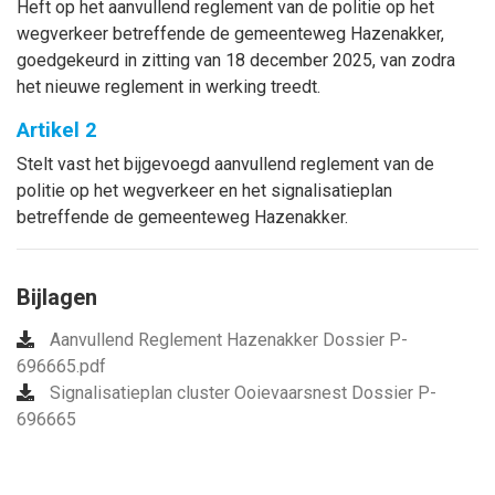
Heft op het aanvullend reglement van de politie op het
wegverkeer betreffende de gemeenteweg Hazenakker,
goedgekeurd in zitting van 18 december 2025, van
zodra
het nieuwe reglement in werking treedt.
Artikel 2
Stelt vast het bijgevoegd aanvullend reglement van de
politie op het wegverkeer en het signalisatieplan
betreffende de gemeenteweg Hazenakker.
Bijlagen
Aanvullend Reglement Hazenakker Dossier P-
696665.pdf
Signalisatieplan cluster Ooievaarsnest Dossier P-
696665