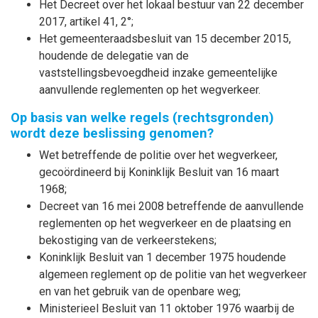
Het Decreet over het lokaal bestuur van 22 december
2017, artikel 41, 2°;
Het gemeenteraadsbesluit van 15 december 2015,
houdende de delegatie van de
vaststellingsbevoegdheid inzake gemeentelijke
aanvullende reglementen op het wegverkeer.
Op basis van welke regels (rechtsgronden)
wordt deze beslissing genomen?
Wet betreffende de politie over het wegverkeer,
gecoördineerd bij Koninklijk Besluit van 16 maart
1968;
Decreet van 16 mei 2008 betreffende de aanvullende
reglementen op het wegverkeer en de plaatsing en
bekostiging van de verkeerstekens;
Koninklijk Besluit van 1 december 1975 houdende
algemeen reglement op de politie van het wegverkeer
en van het gebruik van de openbare weg;
Ministerieel Besluit van 11 oktober 1976 waarbij de