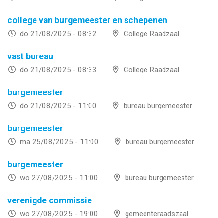
college van burgemeester en schepenen
do 21/08/2025 - 08:32
College Raadzaal
vast bureau
do 21/08/2025 - 08:33
College Raadzaal
burgemeester
do 21/08/2025 - 11:00
bureau burgemeester
burgemeester
ma 25/08/2025 - 11:00
bureau burgemeester
burgemeester
wo 27/08/2025 - 11:00
bureau burgemeester
verenigde commissie
wo 27/08/2025 - 19:00
gemeenteraadszaal