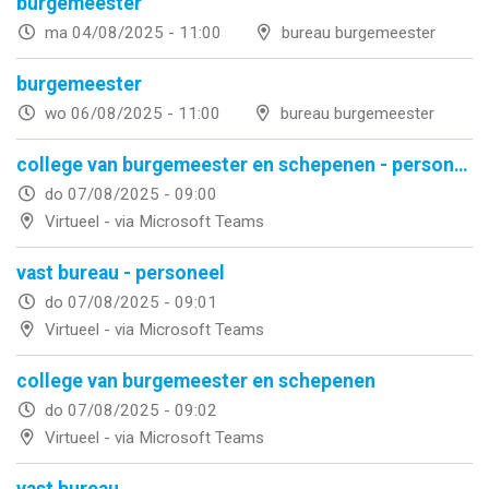
burgemeester
ma 04/08/2025 - 11:00
bureau burgemeester
burgemeester
wo 06/08/2025 - 11:00
bureau burgemeester
college van burgemeester en schepenen - personeel
do 07/08/2025 - 09:00
Virtueel - via Microsoft Teams
vast bureau - personeel
do 07/08/2025 - 09:01
Virtueel - via Microsoft Teams
college van burgemeester en schepenen
do 07/08/2025 - 09:02
Virtueel - via Microsoft Teams