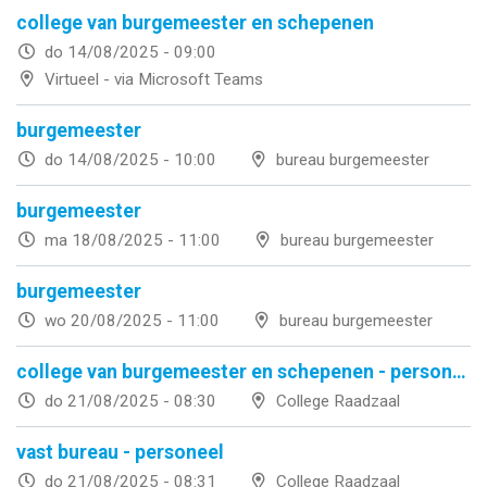
college van burgemeester en schepenen
do 14/08/2025 - 09:00
Virtueel - via Microsoft Teams
burgemeester
do 14/08/2025 - 10:00
bureau burgemeester
burgemeester
ma 18/08/2025 - 11:00
bureau burgemeester
burgemeester
wo 20/08/2025 - 11:00
bureau burgemeester
college van burgemeester en schepenen - personeel
do 21/08/2025 - 08:30
College Raadzaal
vast bureau - personeel
do 21/08/2025 - 08:31
College Raadzaal