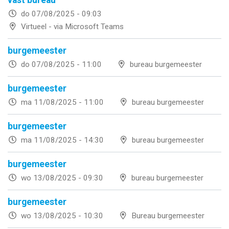
vast bureau
do 07/08/2025 - 09:03
Virtueel - via Microsoft Teams
burgemeester
do 07/08/2025 - 11:00
bureau burgemeester
burgemeester
ma 11/08/2025 - 11:00
bureau burgemeester
burgemeester
ma 11/08/2025 - 14:30
bureau burgemeester
burgemeester
wo 13/08/2025 - 09:30
bureau burgemeester
burgemeester
wo 13/08/2025 - 10:30
Bureau burgemeester