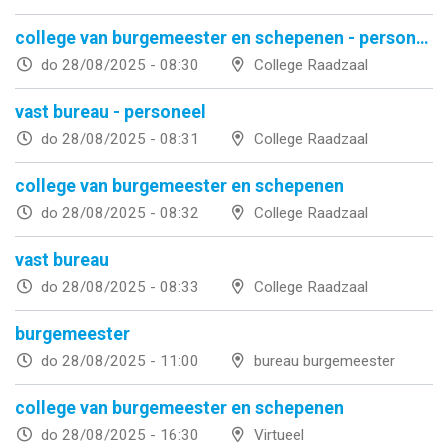
college van burgemeester en schepenen - personeel
do 28/08/2025 - 08:30
College Raadzaal
vast bureau - personeel
do 28/08/2025 - 08:31
College Raadzaal
college van burgemeester en schepenen
do 28/08/2025 - 08:32
College Raadzaal
vast bureau
do 28/08/2025 - 08:33
College Raadzaal
burgemeester
do 28/08/2025 - 11:00
bureau burgemeester
college van burgemeester en schepenen
do 28/08/2025 - 16:30
Virtueel